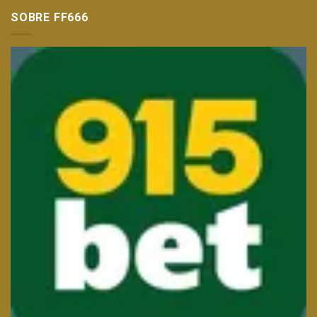
e
SOBRE FF666
Análise
Completa
2026
📊