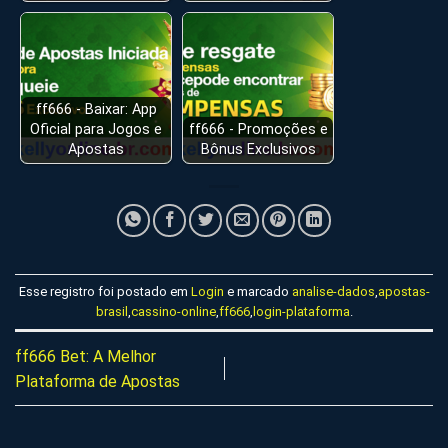
ff666 - Baixar: App
Oficial para Jogos e
ff666 - Promoções e
Apostas
Bônus Exclusivos
Esse registro foi postado em
Login
e marcado
analise-dados
,
apostas-
brasil
,
cassino-online
,
ff666
,
login-plataforma
.
ff666 Bet: A Melhor
Plataforma de Apostas