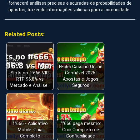
fornecerá análises precisas e acuradas de probabilidades de
apostas, trazendo informações valiosas para a comunidade.
Related Posts:
FF666 Cassino Online
Slots no ff666 VIP:
Confiável 2026:
RTP 96.8% vs
Apostas e Jogos
Mercado e Análise…
Seguros
ff666 - Aplicativo
ff666 paga mesmo:
Mobile: Guia
Guia Completo de
Completo
Confiabilidade